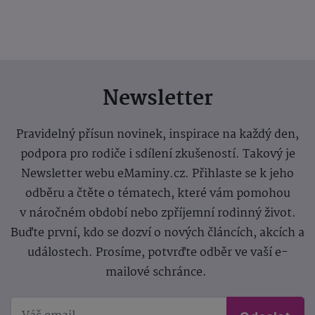
Newsletter
Pravidelný přísun novinek, inspirace na každý den,
podpora pro rodiče i sdílení zkušeností. Takový je
Newsletter webu eMaminy.cz. Přihlaste se k jeho
odběru a čtěte o tématech, které vám pomohou
v náročném období nebo zpříjemní rodinný život.
Buďte první, kdo se dozví o nových článcích, akcích a
událostech. Prosíme, potvrďte odběr ve vaší e-
mailové schránce.