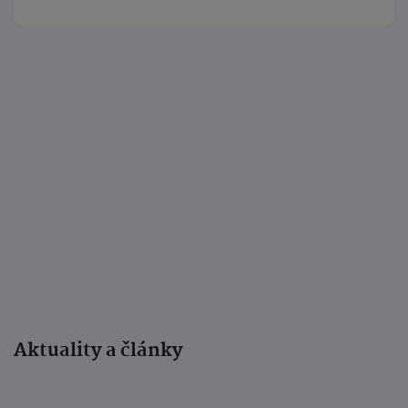
Aktuality a články