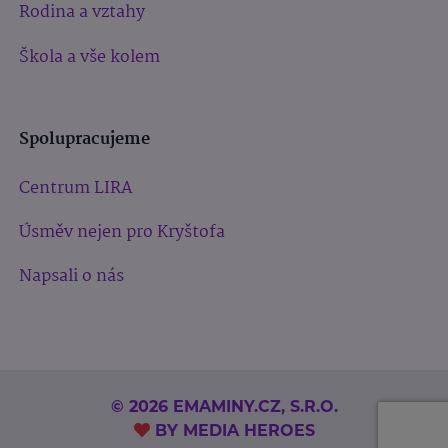
Rodina a vztahy
Škola a vše kolem
Spolupracujeme
Centrum LIRA
Úsměv nejen pro Kryštofa
Napsali o nás
© 2026 EMAMINY.CZ, S.R.O.
BY
MEDIA HEROES