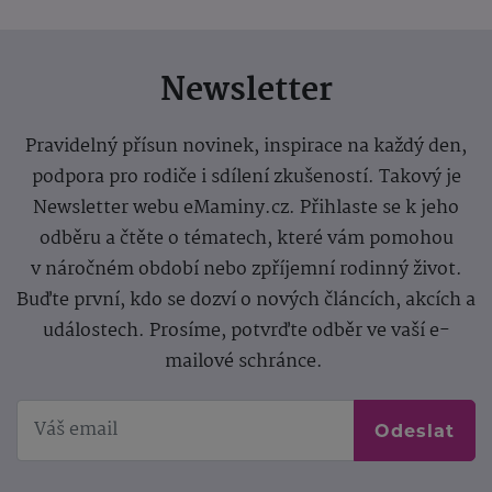
Newsletter
Pravidelný přísun novinek, inspirace na každý den,
podpora pro rodiče i sdílení zkušeností. Takový je
Newsletter webu eMaminy.cz. Přihlaste se k jeho
odběru a čtěte o tématech, které vám pomohou
v náročném období nebo zpříjemní rodinný život.
Buďte první, kdo se dozví o nových článcích, akcích a
událostech. Prosíme, potvrďte odběr ve vaší e-
mailové schránce.
Odeslat