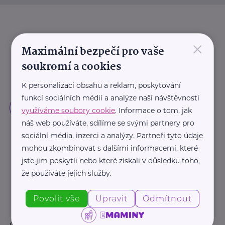
×
Maximální bezpečí pro vaše
soukromí a cookies
K personalizaci obsahu a reklam, poskytování
funkcí sociálních médií a analýze naší návštěvnosti
využíváme soubory cookie
. Informace o tom, jak
náš web používáte, sdílíme se svými partnery pro
sociální média, inzerci a analýzy. Partneři tyto údaje
mohou zkombinovat s dalšími informacemi, které
jste jim poskytli nebo které získali v důsledku toho,
že používáte jejich služby.
Povolit vše
Upravit
Odmítnout