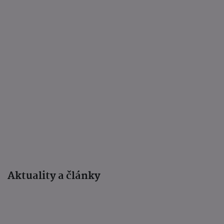
Aktuality a články