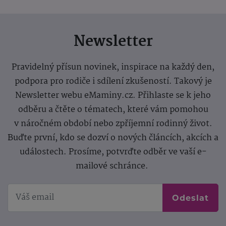
Newsletter
Pravidelný přísun novinek, inspirace na každý den,
podpora pro rodiče i sdílení zkušeností. Takový je
Newsletter webu eMaminy.cz. Přihlaste se k jeho
odběru a čtěte o tématech, které vám pomohou
v náročném období nebo zpříjemní rodinný život.
Buďte první, kdo se dozví o nových článcích, akcích a
událostech. Prosíme, potvrďte odběr ve vaší e-
mailové schránce.
Odeslat