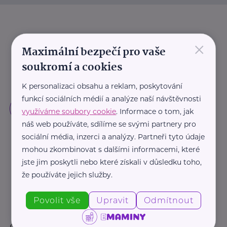
×
Maximální bezpečí pro vaše
soukromí a cookies
K personalizaci obsahu a reklam, poskytování
funkcí sociálních médií a analýze naší návštěvnosti
využíváme soubory cookie
. Informace o tom, jak
náš web používáte, sdílíme se svými partnery pro
sociální média, inzerci a analýzy. Partneři tyto údaje
mohou zkombinovat s dalšími informacemi, které
jste jim poskytli nebo které získali v důsledku toho,
že používáte jejich služby.
Povolit vše
Upravit
Odmítnout