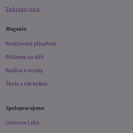
Zobrazit více
Magazín
Rodičovský příspěvek
Přídavek na dítě
Rodina a vztahy
Škola a vše kolem
Spolupracujeme
Centrum LIRA