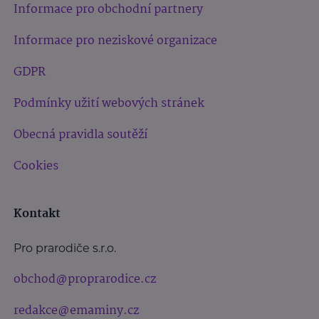
Informace pro obchodní partnery
Informace pro neziskové organizace
GDPR
Podmínky užití webových stránek
Obecná pravidla soutěží
Cookies
Kontakt
Pro prarodiče s.r.o.
obchod@proprarodice.cz
redakce@emaminy.cz