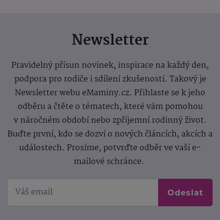
Newsletter
Pravidelný přísun novinek, inspirace na každý den,
podpora pro rodiče i sdílení zkušeností. Takový je
Newsletter webu eMaminy.cz. Přihlaste se k jeho
odběru a čtěte o tématech, které vám pomohou
v náročném období nebo zpříjemní rodinný život.
Buďte první, kdo se dozví o nových článcích, akcích a
událostech. Prosíme, potvrďte odběr ve vaší e-
mailové schránce.
Odeslat