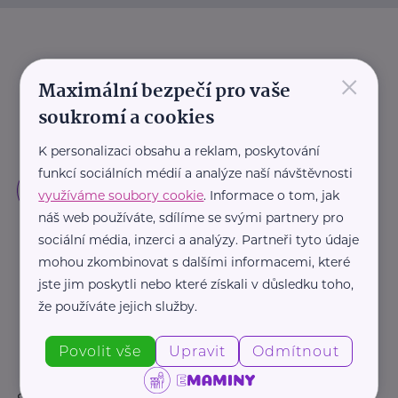
×
Maximální bezpečí pro vaše
soukromí a cookies
K personalizaci obsahu a reklam, poskytování
funkcí sociálních médií a analýze naší návštěvnosti
využíváme soubory cookie
. Informace o tom, jak
náš web používáte, sdílíme se svými partnery pro
sociální média, inzerci a analýzy. Partneři tyto údaje
mohou zkombinovat s dalšími informacemi, které
jste jim poskytli nebo které získali v důsledku toho,
že používáte jejich služby.
Povolit vše
Upravit
Odmítnout