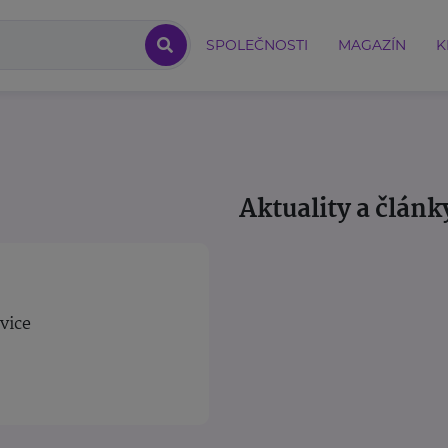
SPOLEČNOSTI
MAGAZÍN
K
Aktuality a článk
vice