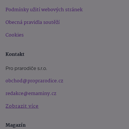
Podmínky užití webových stránek
Obecná pravidla soutěží
Cookies
Kontakt
Pro prarodiče s.r.o.
obchod@proprarodice.cz
redakce@emaminy.cz
Zobrazit více
Magazín