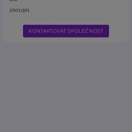
26011301
KONTAKTOVAT SPOLEČNOST