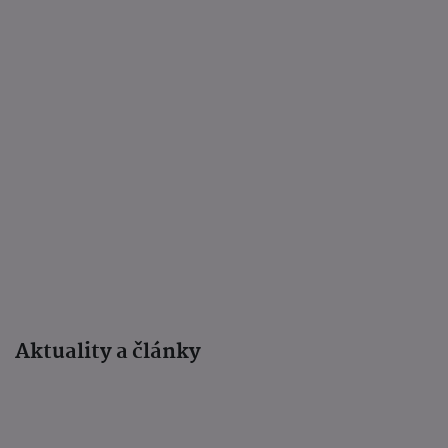
Aktuality a články