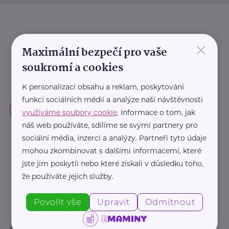
×
Maximální bezpečí pro vaše
soukromí a cookies
K personalizaci obsahu a reklam, poskytování
funkcí sociálních médií a analýze naší návštěvnosti
využíváme soubory cookie
. Informace o tom, jak
náš web používáte, sdílíme se svými partnery pro
sociální média, inzerci a analýzy. Partneři tyto údaje
mohou zkombinovat s dalšími informacemi, které
jste jim poskytli nebo které získali v důsledku toho,
že používáte jejich služby.
Povolit vše
Upravit
Odmítnout