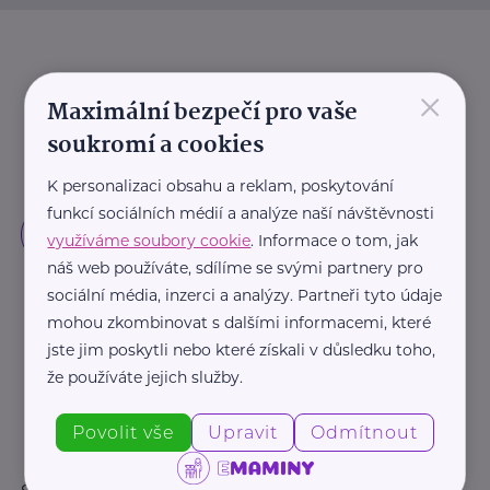
×
Maximální bezpečí pro vaše
soukromí a cookies
K personalizaci obsahu a reklam, poskytování
funkcí sociálních médií a analýze naší návštěvnosti
využíváme soubory cookie
. Informace o tom, jak
náš web používáte, sdílíme se svými partnery pro
sociální média, inzerci a analýzy. Partneři tyto údaje
mohou zkombinovat s dalšími informacemi, které
jste jim poskytli nebo které získali v důsledku toho,
že používáte jejich služby.
Povolit vše
Upravit
Odmítnout