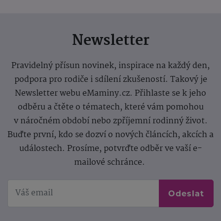
Newsletter
Pravidelný přísun novinek, inspirace na každý den,
podpora pro rodiče i sdílení zkušeností. Takový je
Newsletter webu eMaminy.cz. Přihlaste se k jeho
odběru a čtěte o tématech, které vám pomohou
v náročném období nebo zpříjemní rodinný život.
Buďte první, kdo se dozví o nových článcích, akcích a
událostech. Prosíme, potvrďte odběr ve vaší e-
mailové schránce.
Odeslat