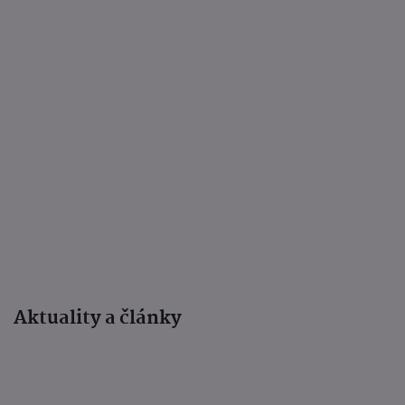
Aktuality a články