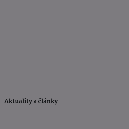
Aktuality a články