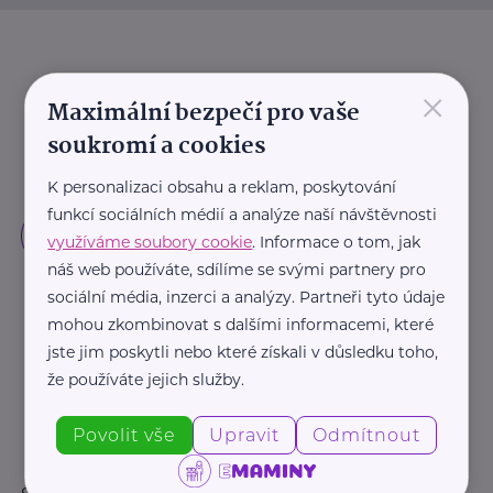
×
Maximální bezpečí pro vaše
soukromí a cookies
K personalizaci obsahu a reklam, poskytování
funkcí sociálních médií a analýze naší návštěvnosti
využíváme soubory cookie
. Informace o tom, jak
náš web používáte, sdílíme se svými partnery pro
sociální média, inzerci a analýzy. Partneři tyto údaje
mohou zkombinovat s dalšími informacemi, které
jste jim poskytli nebo které získali v důsledku toho,
že používáte jejich služby.
Povolit vše
Upravit
Odmítnout