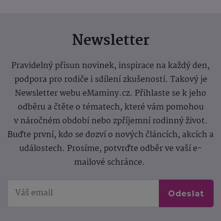
Newsletter
Pravidelný přísun novinek, inspirace na každý den,
podpora pro rodiče i sdílení zkušeností. Takový je
Newsletter webu eMaminy.cz. Přihlaste se k jeho
odběru a čtěte o tématech, které vám pomohou
v náročném období nebo zpříjemní rodinný život.
Buďte první, kdo se dozví o nových článcích, akcích a
událostech. Prosíme, potvrďte odběr ve vaší e-
mailové schránce.
Odeslat