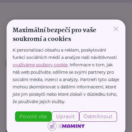
×
Maximální bezpečí pro vaše
soukromí a cookies
K personalizaci obsahu a reklam, poskytování
funkcí sociálních médií a analýze naší návštěvnosti
využíváme soubory cookie
. Informace o tom, jak
náš web používáte, sdílíme se svými partnery pro
sociální média, inzerci a analýzy. Partneři tyto údaje
mohou zkombinovat s dalšími informacemi, které
jste jim poskytli nebo které získali v důsledku toho,
že používáte jejich služby.
Povolit vše
Upravit
Odmítnout