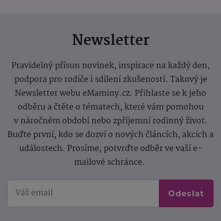
Newsletter
Pravidelný přísun novinek, inspirace na každý den,
podpora pro rodiče i sdílení zkušeností. Takový je
Newsletter webu eMaminy.cz. Přihlaste se k jeho
odběru a čtěte o tématech, které vám pomohou
v náročném období nebo zpříjemní rodinný život.
Buďte první, kdo se dozví o nových článcích, akcích a
událostech. Prosíme, potvrďte odběr ve vaší e-
mailové schránce.
Odeslat