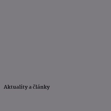
Aktuality a články