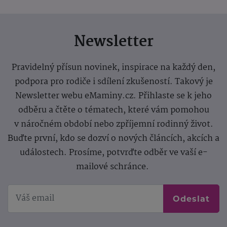
Newsletter
Pravidelný přísun novinek, inspirace na každý den,
podpora pro rodiče i sdílení zkušeností. Takový je
Newsletter webu eMaminy.cz. Přihlaste se k jeho
odběru a čtěte o tématech, které vám pomohou
v náročném období nebo zpříjemní rodinný život.
Buďte první, kdo se dozví o nových článcích, akcích a
událostech. Prosíme, potvrďte odběr ve vaší e-
mailové schránce.
Odeslat