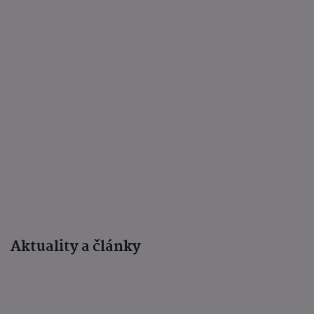
Aktuality a články