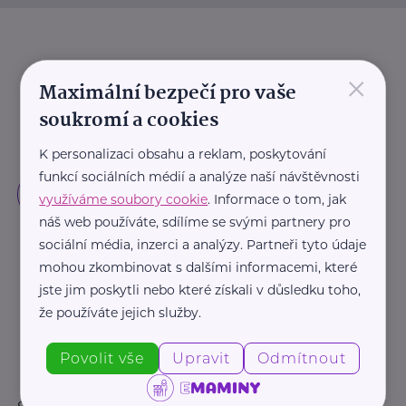
×
Maximální bezpečí pro vaše
soukromí a cookies
K personalizaci obsahu a reklam, poskytování
funkcí sociálních médií a analýze naší návštěvnosti
využíváme soubory cookie
. Informace o tom, jak
náš web používáte, sdílíme se svými partnery pro
sociální média, inzerci a analýzy. Partneři tyto údaje
mohou zkombinovat s dalšími informacemi, které
jste jim poskytli nebo které získali v důsledku toho,
že používáte jejich služby.
Povolit vše
Upravit
Odmítnout