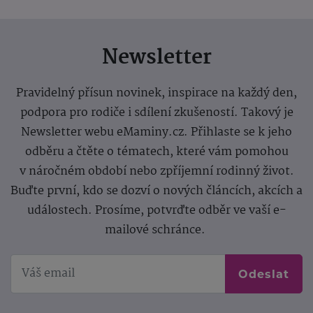
Newsletter
Pravidelný přísun novinek, inspirace na každý den,
podpora pro rodiče i sdílení zkušeností. Takový je
Newsletter webu eMaminy.cz. Přihlaste se k jeho
odběru a čtěte o tématech, které vám pomohou
v náročném období nebo zpříjemní rodinný život.
Buďte první, kdo se dozví o nových článcích, akcích a
událostech. Prosíme, potvrďte odběr ve vaší e-
mailové schránce.
Odeslat