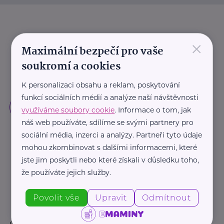
×
Maximální bezpečí pro vaše
soukromí a cookies
K personalizaci obsahu a reklam, poskytování
funkcí sociálních médií a analýze naší návštěvnosti
využíváme soubory cookie
. Informace o tom, jak
náš web používáte, sdílíme se svými partnery pro
sociální média, inzerci a analýzy. Partneři tyto údaje
mohou zkombinovat s dalšími informacemi, které
jste jim poskytli nebo které získali v důsledku toho,
že používáte jejich služby.
Povolit vše
Upravit
Odmítnout