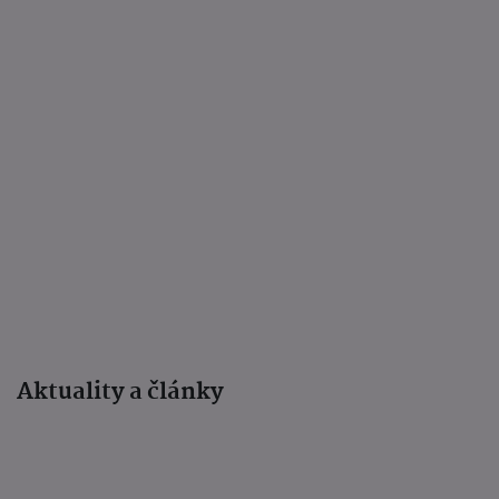
Aktuality a články