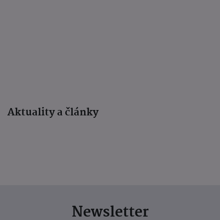
Aktuality a články
Newsletter