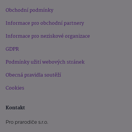
Obchodní podmínky
Informace pro obchodní partnery
Informace pro neziskové organizace
GDPR
Podmínky užití webových stránek
Obecná pravidla soutěží
Cookies
Kontakt
Pro prarodiče s.r.o.