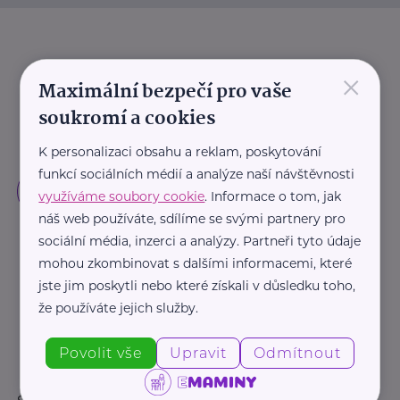
×
Maximální bezpečí pro vaše
soukromí a cookies
K personalizaci obsahu a reklam, poskytování
funkcí sociálních médií a analýze naší návštěvnosti
využíváme soubory cookie
. Informace o tom, jak
náš web používáte, sdílíme se svými partnery pro
sociální média, inzerci a analýzy. Partneři tyto údaje
mohou zkombinovat s dalšími informacemi, které
jste jim poskytli nebo které získali v důsledku toho,
že používáte jejich služby.
Povolit vše
Upravit
Odmítnout