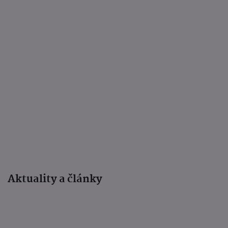
Aktuality a články