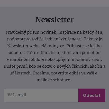
Newsletter
Pravidelný přísun novinek, inspirace na každý den,
podpora pro rodiče i sdílení zkušeností. Takový je
Newsletter webu eMaminy.cz. Přihlaste se k jeho
odběru a čtěte o tématech, které vám pomohou
v náročném období nebo zpříjemní rodinný život.
Buďte první, kdo se dozví o nových článcích, akcích a
událostech. Prosíme, potvrďte odběr ve vaší e-
mailové schránce.
Odeslat