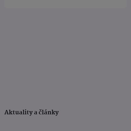
Aktuality a články