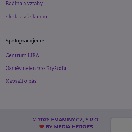
Rodina a vztahy
Škola a vše kolem
Spolupracujeme
Centrum LIRA
Úsměv nejen pro Kryštofa
Napsali o nás
© 2026 EMAMINY.CZ, S.R.O.
BY
MEDIA HEROES