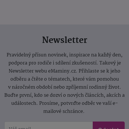
Newsletter
Pravidelný přísun novinek, inspirace na každý den,
podpora pro rodiče i sdílení zkušeností. Takový je
Newsletter webu eMaminy.cz. Přihlaste se k jeho
odběru a čtěte o tématech, které vám pomohou
v náročném období nebo zpříjemní rodinný život.
Buďte první, kdo se dozví o nových článcích, akcích a
událostech. Prosíme, potvrďte odběr ve vaší e-
mailové schránce.