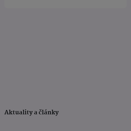
Aktuality a články