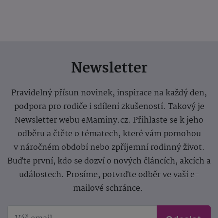
Newsletter
Pravidelný přísun novinek, inspirace na každý den,
podpora pro rodiče i sdílení zkušeností. Takový je
Newsletter webu eMaminy.cz. Přihlaste se k jeho
odběru a čtěte o tématech, které vám pomohou
v náročném období nebo zpříjemní rodinný život.
Buďte první, kdo se dozví o nových článcích, akcích a
událostech. Prosíme, potvrďte odběr ve vaší e-
mailové schránce.