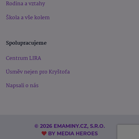
Rodina a vztahy
Škola a vše kolem
Spolupracujeme
Centrum LIRA
Úsměv nejen pro Kryštofa
Napsali o nás
© 2026 EMAMINY.CZ, S.R.O.
BY
MEDIA HEROES