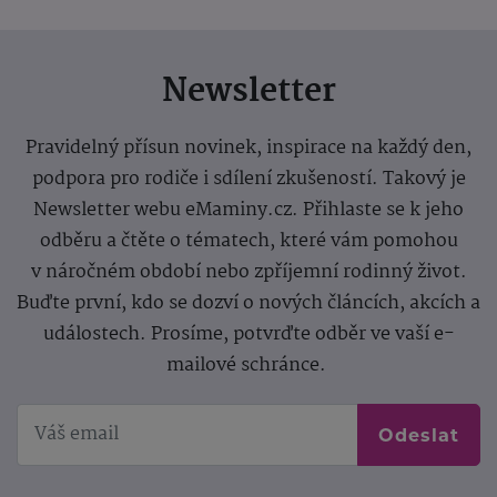
Newsletter
Pravidelný přísun novinek, inspirace na každý den,
podpora pro rodiče i sdílení zkušeností. Takový je
Newsletter webu eMaminy.cz. Přihlaste se k jeho
odběru a čtěte o tématech, které vám pomohou
v náročném období nebo zpříjemní rodinný život.
Buďte první, kdo se dozví o nových článcích, akcích a
událostech. Prosíme, potvrďte odběr ve vaší e-
mailové schránce.
Odeslat