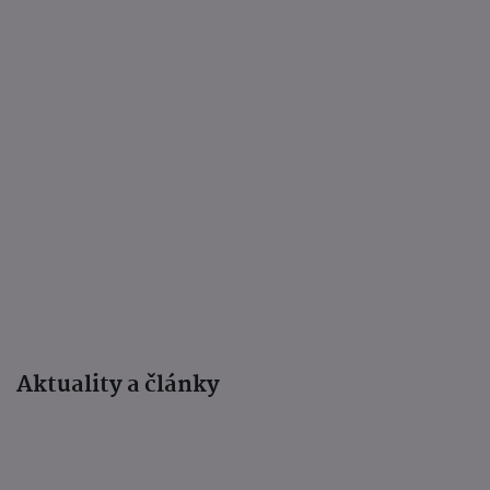
Aktuality a články