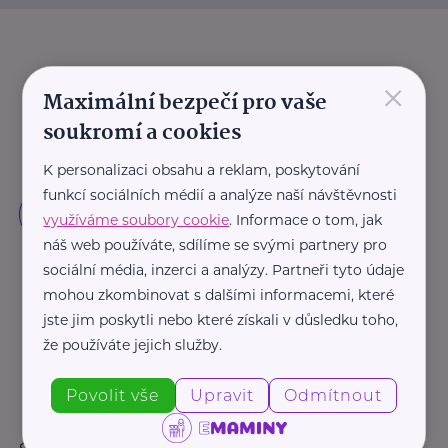
×
Maximální bezpečí pro vaše
soukromí a cookies
K personalizaci obsahu a reklam, poskytování
funkcí sociálních médií a analýze naší návštěvnosti
využíváme soubory cookie
. Informace o tom, jak
náš web používáte, sdílíme se svými partnery pro
sociální média, inzerci a analýzy. Partneři tyto údaje
mohou zkombinovat s dalšími informacemi, které
jste jim poskytli nebo které získali v důsledku toho,
že používáte jejich služby.
Povolit vše
Upravit
Odmítnout