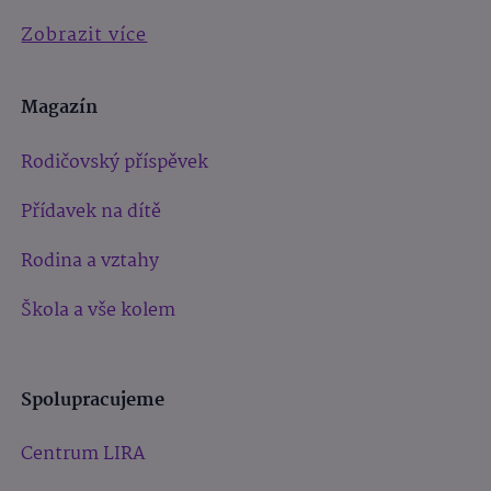
Zobrazit více
Magazín
Rodičovský příspěvek
Přídavek na dítě
Rodina a vztahy
Škola a vše kolem
Spolupracujeme
Centrum LIRA