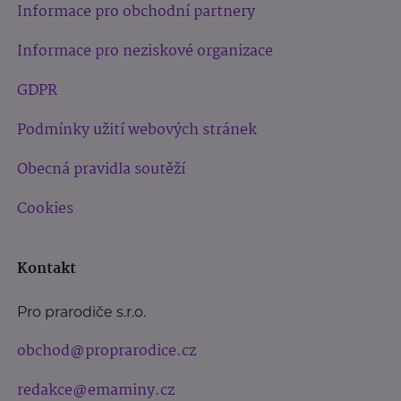
Informace pro obchodní partnery
Informace pro neziskové organizace
GDPR
Podmínky užití webových stránek
Obecná pravidla soutěží
Cookies
Kontakt
Pro prarodiče s.r.o.
obchod@proprarodice.cz
redakce@emaminy.cz