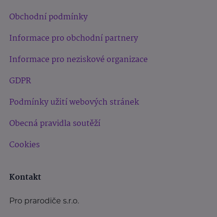
Obchodní podmínky
Informace pro obchodní partnery
Informace pro neziskové organizace
GDPR
Podmínky užití webových stránek
Obecná pravidla soutěží
Cookies
Kontakt
Pro prarodiče s.r.o.