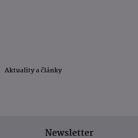
Aktuality a články
Newsletter