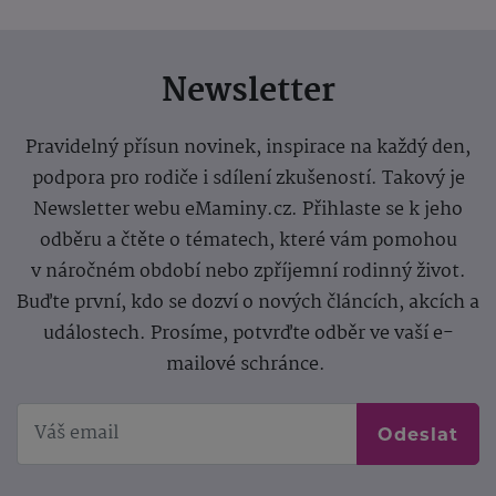
Newsletter
Pravidelný přísun novinek, inspirace na každý den,
podpora pro rodiče i sdílení zkušeností. Takový je
Newsletter webu eMaminy.cz. Přihlaste se k jeho
odběru a čtěte o tématech, které vám pomohou
v náročném období nebo zpříjemní rodinný život.
Buďte první, kdo se dozví o nových článcích, akcích a
událostech. Prosíme, potvrďte odběr ve vaší e-
mailové schránce.
Odeslat