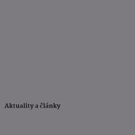
Aktuality a články