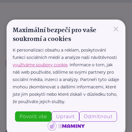
×
Maximální bezpečí pro vaše
soukromí a cookies
K personalizaci obsahu a reklam, poskytování
funkcí sociálních médií a analýze naší návštěvnosti
využíváme soubory cookie
. Informace o tom, jak
náš web používáte, sdílíme se svými partnery pro
sociální média, inzerci a analýzy. Partneři tyto údaje
mohou zkombinovat s dalšími informacemi, které
jste jim poskytli nebo které získali v důsledku toho,
že používáte jejich služby.
Povolit vše
Upravit
Odmítnout