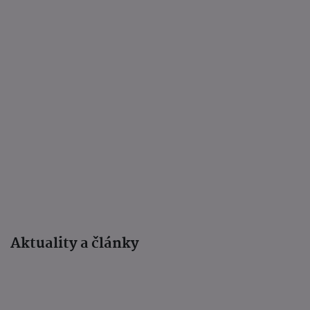
Aktuality a články