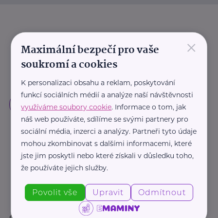
×
Maximální bezpečí pro vaše
soukromí a cookies
K personalizaci obsahu a reklam, poskytování
funkcí sociálních médií a analýze naší návštěvnosti
využíváme soubory cookie
. Informace o tom, jak
náš web používáte, sdílíme se svými partnery pro
sociální média, inzerci a analýzy. Partneři tyto údaje
mohou zkombinovat s dalšími informacemi, které
jste jim poskytli nebo které získali v důsledku toho,
že používáte jejich služby.
Povolit vše
Upravit
Odmítnout