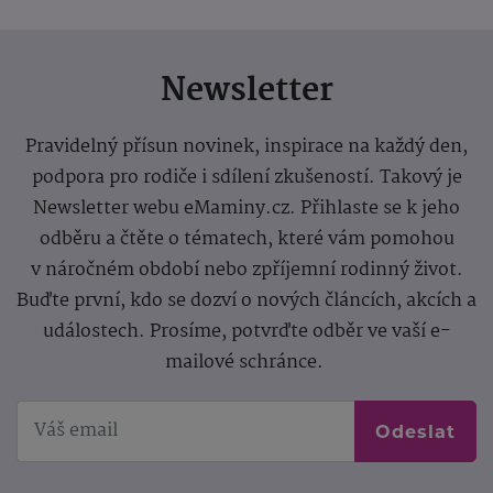
Newsletter
Pravidelný přísun novinek, inspirace na každý den,
podpora pro rodiče i sdílení zkušeností. Takový je
Newsletter webu eMaminy.cz. Přihlaste se k jeho
odběru a čtěte o tématech, které vám pomohou
v náročném období nebo zpříjemní rodinný život.
Buďte první, kdo se dozví o nových článcích, akcích a
událostech. Prosíme, potvrďte odběr ve vaší e-
mailové schránce.
Odeslat