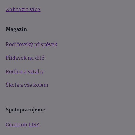
Zobrazit více
Magazín
Rodičovský příspěvek
Přídavek na dítě
Rodina a vztahy
Škola a vše kolem
Spolupracujeme
Centrum LIRA