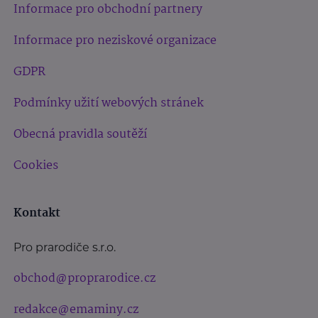
Informace pro obchodní partnery
Informace pro neziskové organizace
GDPR
Podmínky užití webových stránek
Obecná pravidla soutěží
Cookies
Kontakt
Pro prarodiče s.r.o.
obchod@proprarodice.cz
redakce@emaminy.cz