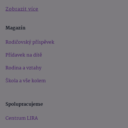
Zobrazit více
Magazín
Rodičovský příspěvek
Přídavek na dítě
Rodina a vztahy
Škola a vše kolem
Spolupracujeme
Centrum LIRA