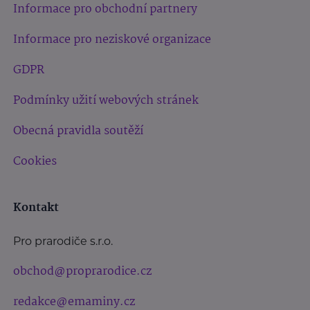
Informace pro obchodní partnery
Informace pro neziskové organizace
GDPR
Podmínky užití webových stránek
Obecná pravidla soutěží
Cookies
Kontakt
Pro prarodiče s.r.o.
obchod@proprarodice.cz
redakce@emaminy.cz