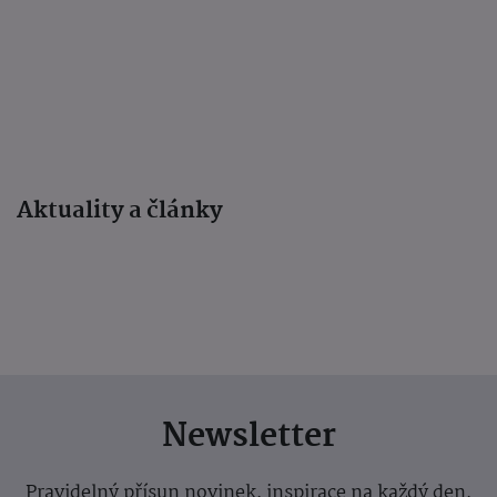
Aktuality a články
Newsletter
Pravidelný přísun novinek, inspirace na každý den,