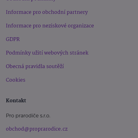
Informace pro obchodní partnery
Informace pro neziskové organizace
GDPR
Podmínky užití webových stránek
Obecná pravidla soutěží
Cookies
Kontakt
Pro prarodiče s.r.o.
obchod@proprarodice.cz