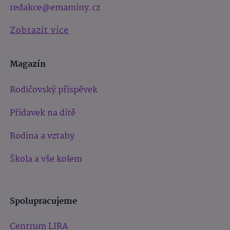
redakce@emaminy.cz
Zobrazit více
Magazín
Rodičovský příspěvek
Přídavek na dítě
Rodina a vztahy
Škola a vše kolem
Spolupracujeme
Centrum LIRA