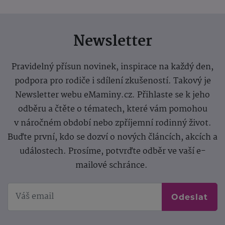
Newsletter
Pravidelný přísun novinek, inspirace na každý den,
podpora pro rodiče i sdílení zkušeností. Takový je
Newsletter webu eMaminy.cz. Přihlaste se k jeho
odběru a čtěte o tématech, které vám pomohou
v náročném období nebo zpříjemní rodinný život.
Buďte první, kdo se dozví o nových článcích, akcích a
událostech. Prosíme, potvrďte odběr ve vaší e-
mailové schránce.
Odeslat