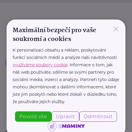
×
Maximální bezpečí pro vaše
soukromí a cookies
K personalizaci obsahu a reklam, poskytování
funkcí sociálních médií a analýze naší návštěvnosti
využíváme soubory cookie
. Informace o tom, jak
náš web používáte, sdílíme se svými partnery pro
sociální média, inzerci a analýzy. Partneři tyto údaje
mohou zkombinovat s dalšími informacemi, které
jste jim poskytli nebo které získali v důsledku toho,
že používáte jejich služby.
Povolit vše
Upravit
Odmítnout