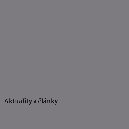
Aktuality a články