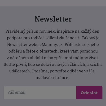
Newsletter
Pravidelný přísun novinek, inspirace na každý den,
podpora pro rodiče i sdílení zkušeností. Takový je
Newsletter webu eMaminy.cz. Přihlaste se k jeho
odběru a čtěte o tématech, které vám pomohou
v náročném období nebo zpříjemní rodinný život.
Buďte první, kdo se dozví o nových článcích, akcích a
událostech. Prosíme, potvrďte odběr ve vaší e-
mailové schránce.
Odeslat