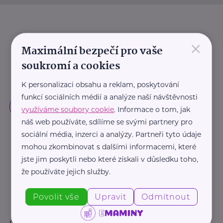
×
Maximální bezpečí pro vaše
soukromí a cookies
K personalizaci obsahu a reklam, poskytování
funkcí sociálních médií a analýze naší návštěvnosti
využíváme soubory cookie
. Informace o tom, jak
náš web používáte, sdílíme se svými partnery pro
sociální média, inzerci a analýzy. Partneři tyto údaje
mohou zkombinovat s dalšími informacemi, které
jste jim poskytli nebo které získali v důsledku toho,
že používáte jejich služby.
Povolit vše
Upravit
Odmítnout