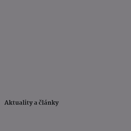
Aktuality a články