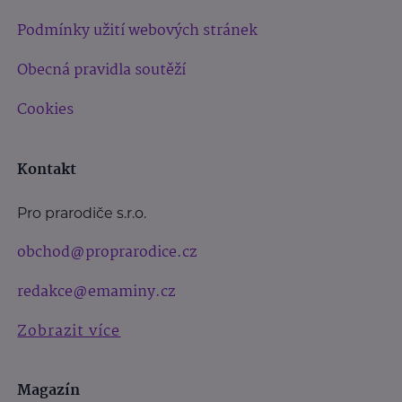
Podmínky užití webových stránek
Obecná pravidla soutěží
Cookies
Kontakt
Pro prarodiče s.r.o.
obchod@proprarodice.cz
redakce@emaminy.cz
Zobrazit více
Magazín