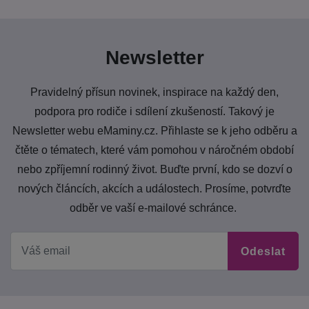
Newsletter
Pravidelný přísun novinek, inspirace na každý den,
podpora pro rodiče i sdílení zkušeností. Takový je
Newsletter webu eMaminy.cz. Přihlaste se k jeho odběru a
čtěte o tématech, které vám pomohou v náročném období
nebo zpříjemní rodinný život. Buďte první, kdo se dozví o
nových článcích, akcích a událostech. Prosíme, potvrďte
odběr ve vaší e-mailové schránce.
Odeslat