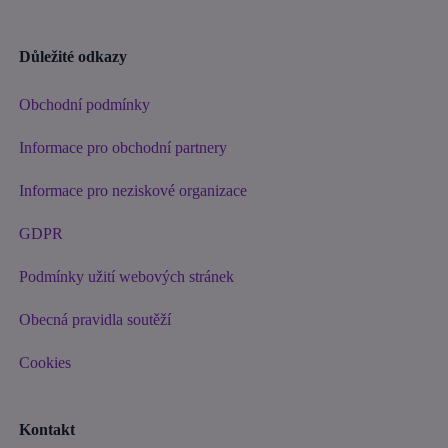
Důležité odkazy
Obchodní podmínky
Informace pro obchodní partnery
Informace pro neziskové organizace
GDPR
Podmínky užití webových stránek
Obecná pravidla soutěží
Cookies
Kontakt