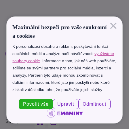
×
Maximální bezpečí pro vaše soukromí
a cookies
K personalizaci obsahu a reklam, poskytování funkcí
sociálních médií a analýze naší návštěvnosti
využíváme
soubory cookie
. Informace o tom, jak náš web používáte,
sdílíme se svými partnery pro sociální média, inzerci a
analýzy. Partneři tyto údaje mohou zkombinovat s
dalšími informacemi, které jste jim poskytli nebo které
získali v důsledku toho, že používáte jejich služby.
Povolit vše
Upravit
Odmítnout
Sledujte nás: