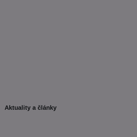
Aktuality a články