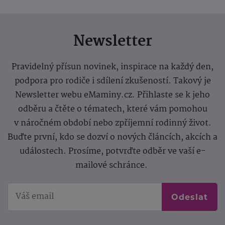
Newsletter
Pravidelný přísun novinek, inspirace na každý den,
podpora pro rodiče i sdílení zkušeností. Takový je
Newsletter webu eMaminy.cz. Přihlaste se k jeho
odběru a čtěte o tématech, které vám pomohou
v náročném období nebo zpříjemní rodinný život.
Buďte první, kdo se dozví o nových článcích, akcích a
událostech. Prosíme, potvrďte odběr ve vaší e-
mailové schránce.
Odeslat