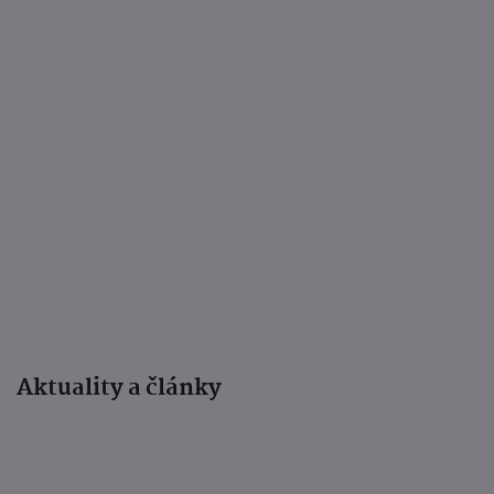
Aktuality a články