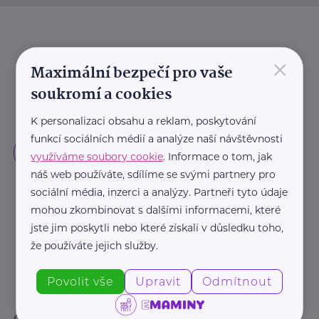
×
Maximální bezpečí pro vaše
soukromí a cookies
K personalizaci obsahu a reklam, poskytování
funkcí sociálních médií a analýze naší návštěvnosti
využíváme soubory cookie
. Informace o tom, jak
náš web používáte, sdílíme se svými partnery pro
sociální média, inzerci a analýzy. Partneři tyto údaje
mohou zkombinovat s dalšími informacemi, které
jste jim poskytli nebo které získali v důsledku toho,
že používáte jejich služby.
Povolit vše
Upravit
Odmítnout