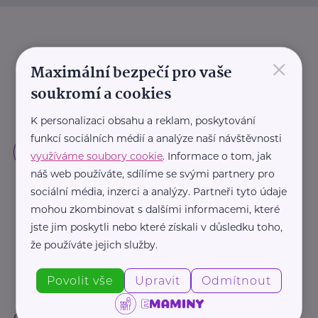
×
Maximální bezpečí pro vaše
soukromí a cookies
K personalizaci obsahu a reklam, poskytování
funkcí sociálních médií a analýze naší návštěvnosti
využíváme soubory cookie
. Informace o tom, jak
náš web používáte, sdílíme se svými partnery pro
sociální média, inzerci a analýzy. Partneři tyto údaje
mohou zkombinovat s dalšími informacemi, které
jste jim poskytli nebo které získali v důsledku toho,
že používáte jejich služby.
Povolit vše
Upravit
Odmítnout