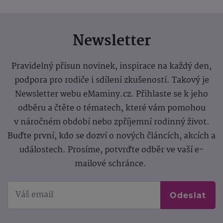
Newsletter
Pravidelný přísun novinek, inspirace na každý den,
podpora pro rodiče i sdílení zkušeností. Takový je
Newsletter webu eMaminy.cz. Přihlaste se k jeho
odběru a čtěte o tématech, které vám pomohou
v náročném období nebo zpříjemní rodinný život.
Buďte první, kdo se dozví o nových článcích, akcích a
událostech. Prosíme, potvrďte odběr ve vaší e-
mailové schránce.
Odeslat