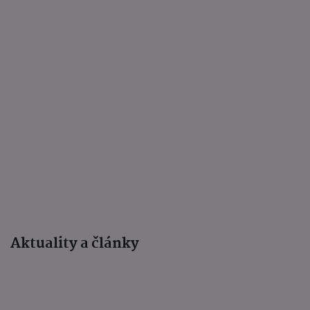
Aktuality a články