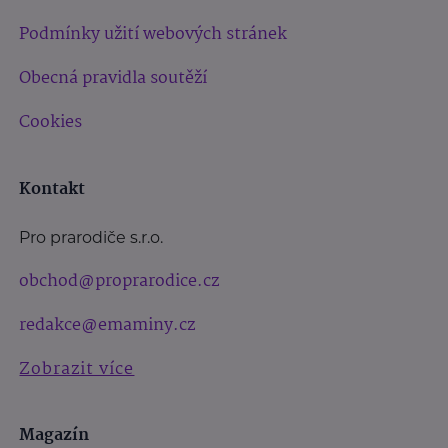
Podmínky užití webových stránek
Obecná pravidla soutěží
Cookies
Kontakt
Pro prarodiče s.r.o.
obchod@proprarodice.cz
redakce@emaminy.cz
Zobrazit více
Magazín