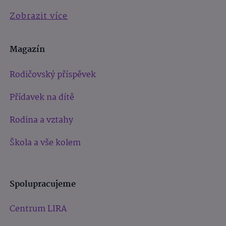
Zobrazit více
Magazín
Rodičovský příspěvek
Přídavek na dítě
Rodina a vztahy
Škola a vše kolem
Spolupracujeme
Centrum LIRA