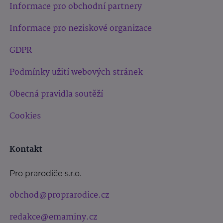
Informace pro obchodní partnery
Informace pro neziskové organizace
GDPR
Podmínky užití webových stránek
Obecná pravidla soutěží
Cookies
Kontakt
Pro prarodiče s.r.o.
obchod@proprarodice.cz
redakce@emaminy.cz