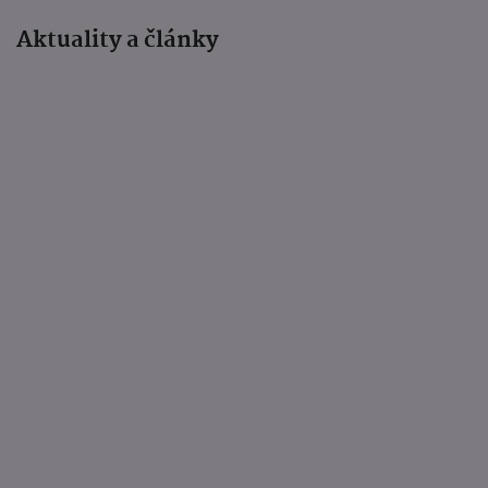
Aktuality a články