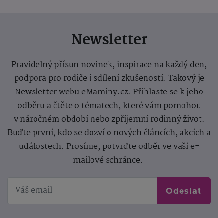
Newsletter
Pravidelný přísun novinek, inspirace na každý den,
podpora pro rodiče i sdílení zkušeností. Takový je
Newsletter webu eMaminy.cz. Přihlaste se k jeho
odběru a čtěte o tématech, které vám pomohou
v náročném období nebo zpříjemní rodinný život.
Buďte první, kdo se dozví o nových článcích, akcích a
událostech. Prosíme, potvrďte odběr ve vaší e-
mailové schránce.
Odeslat