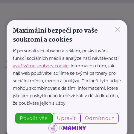
×
Maximální bezpečí pro vaše
soukromí a cookies
K personalizaci obsahu a reklam, poskytování
funkcí sociálních médií a analýze naší návštěvnosti
využíváme soubory cookie
. Informace o tom, jak
náš web používáte, sdílíme se svými partnery pro
sociální média, inzerci a analýzy. Partneři tyto údaje
mohou zkombinovat s dalšími informacemi, které
jste jim poskytli nebo které získali v důsledku toho,
že používáte jejich služby.
Povolit vše
Upravit
Odmítnout