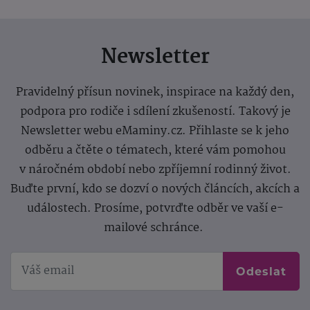
Newsletter
Pravidelný přísun novinek, inspirace na každý den,
podpora pro rodiče i sdílení zkušeností. Takový je
Newsletter webu eMaminy.cz. Přihlaste se k jeho
odběru a čtěte o tématech, které vám pomohou
v náročném období nebo zpříjemní rodinný život.
Buďte první, kdo se dozví o nových článcích, akcích a
událostech. Prosíme, potvrďte odběr ve vaší e-
mailové schránce.
Odeslat