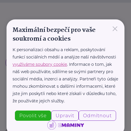
×
Maximální bezpečí pro vaše
soukromí a cookies
K personalizaci obsahu a reklam, poskytování
funkcí sociálních médií a analýze naší návštěvnosti
využíváme soubory cookie
. Informace o tom, jak
náš web používáte, sdílíme se svými partnery pro
sociální média, inzerci a analýzy. Partneři tyto údaje
mohou zkombinovat s dalšími informacemi, které
jste jim poskytli nebo které získali v důsledku toho,
že používáte jejich služby.
Povolit vše
Upravit
Odmítnout