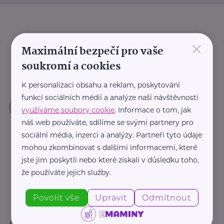
×
Maximální bezpečí pro vaše
soukromí a cookies
K personalizaci obsahu a reklam, poskytování
funkcí sociálních médií a analýze naší návštěvnosti
využíváme soubory cookie
. Informace o tom, jak
náš web používáte, sdílíme se svými partnery pro
sociální média, inzerci a analýzy. Partneři tyto údaje
mohou zkombinovat s dalšími informacemi, které
jste jim poskytli nebo které získali v důsledku toho,
že používáte jejich služby.
Povolit vše
Upravit
Odmítnout