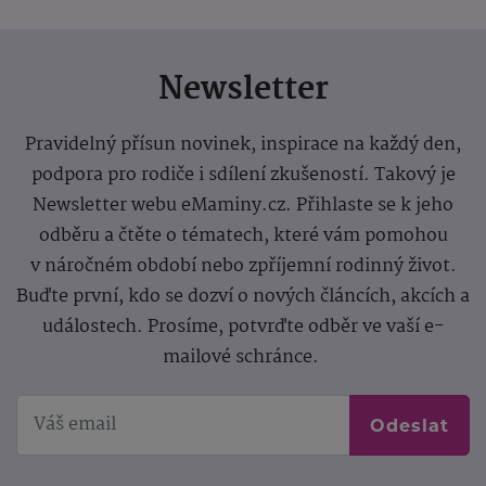
Newsletter
Pravidelný přísun novinek, inspirace na každý den,
podpora pro rodiče i sdílení zkušeností. Takový je
Newsletter webu eMaminy.cz. Přihlaste se k jeho
odběru a čtěte o tématech, které vám pomohou
v náročném období nebo zpříjemní rodinný život.
Buďte první, kdo se dozví o nových článcích, akcích a
událostech. Prosíme, potvrďte odběr ve vaší e-
mailové schránce.
Odeslat