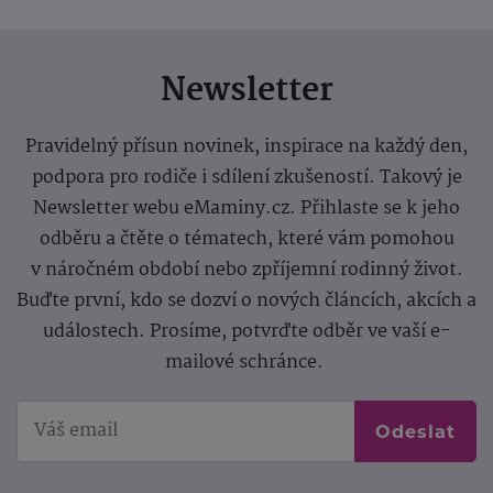
Newsletter
Pravidelný přísun novinek, inspirace na každý den,
podpora pro rodiče i sdílení zkušeností. Takový je
Newsletter webu eMaminy.cz. Přihlaste se k jeho
odběru a čtěte o tématech, které vám pomohou
v náročném období nebo zpříjemní rodinný život.
Buďte první, kdo se dozví o nových článcích, akcích a
událostech. Prosíme, potvrďte odběr ve vaší e-
mailové schránce.
Odeslat