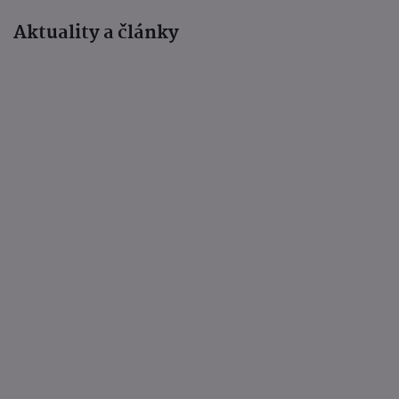
Aktuality a články