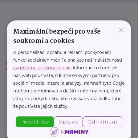
×
Maximální bezpečí pro vaše
soukromí a cookies
K personalizaci obsahu a reklam, poskytování
funkcí sociálních médií a analýze naší návštěvnosti
využíváme soubory cookie
. Informace o tom, jak
náš web používáte, sdílíme se svými partnery pro
sociální média, inzerci a analýzy. Partneři tyto údaje
mohou zkombinovat s dalšími informacemi, které
jste jim poskytli nebo které získali v důsledku toho,
že používáte jejich služby.
Povolit vše
Upravit
Odmítnout