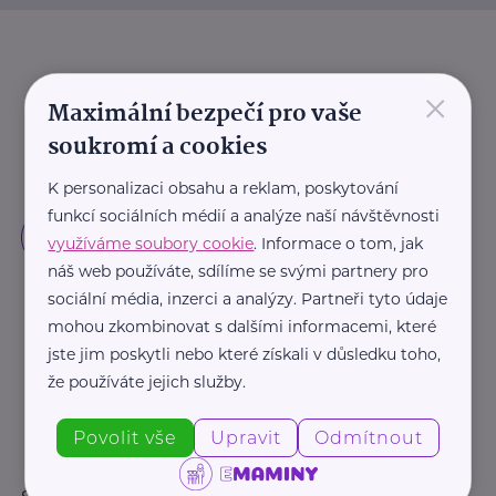
×
Maximální bezpečí pro vaše
soukromí a cookies
K personalizaci obsahu a reklam, poskytování
funkcí sociálních médií a analýze naší návštěvnosti
využíváme soubory cookie
. Informace o tom, jak
náš web používáte, sdílíme se svými partnery pro
sociální média, inzerci a analýzy. Partneři tyto údaje
mohou zkombinovat s dalšími informacemi, které
jste jim poskytli nebo které získali v důsledku toho,
že používáte jejich služby.
Povolit vše
Upravit
Odmítnout