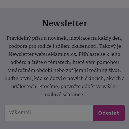
Newsletter
Pravidelný přísun novinek, inspirace na každý den,
podpora pro rodiče i sdílení zkušeností. Takový je
Newsletter webu eMaminy.cz. Přihlaste se k jeho
odběru a čtěte o tématech, které vám pomohou
v náročném období nebo zpříjemní rodinný život.
Buďte první, kdo se dozví o nových článcích, akcích a
událostech. Prosíme, potvrďte odběr ve vaší e-
mailové schránce.
Odeslat