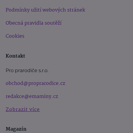
Podmínky užití webových stránek
Obecná pravidla soutěží
Cookies
Kontakt
Pro prarodiče s.r.o.
obchod@proprarodice.cz
redakce@emaminy.cz
Zobrazit více
Magazín