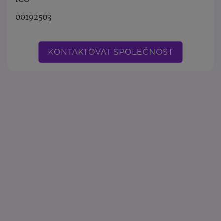
00192503
KONTAKTOVAT SPOLEČNOST