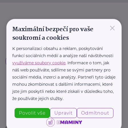
×
Maximální bezpečí pro vaše
soukromí a cookies
K personalizaci obsahu a reklam, poskytování
funkcí sociálních médií a analýze naší návštěvnosti
využíváme soubory cookie
. Informace o tom, jak
náš web používáte, sdílíme se svými partnery pro
sociální média, inzerci a analýzy. Partneři tyto údaje
mohou zkombinovat s dalšími informacemi, které
jste jim poskytli nebo které získali v důsledku toho,
že používáte jejich služby.
Povolit vše
Upravit
Odmítnout