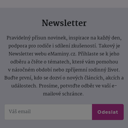
Newsletter
Pravidelný přísun novinek, inspirace na každý den,
podpora pro rodiče i sdílení zkušeností. Takový je
Newsletter webu eMaminy.cz. Přihlaste se k jeho
odběru a čtěte o tématech, které vám pomohou
v náročném období nebo zpříjemní rodinný život.
Buďte první, kdo se dozví o nových článcích, akcích a
událostech. Prosíme, potvrďte odběr ve vaší e-
mailové schránce.
Odeslat