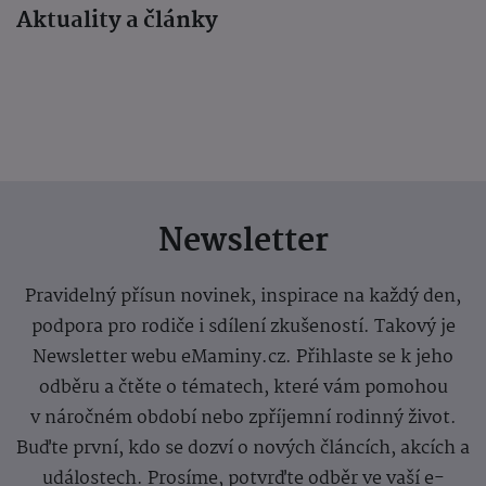
Aktuality a články
Newsletter
Pravidelný přísun novinek, inspirace na každý den,
podpora pro rodiče i sdílení zkušeností. Takový je
Newsletter webu eMaminy.cz. Přihlaste se k jeho
odběru a čtěte o tématech, které vám pomohou
v náročném období nebo zpříjemní rodinný život.
Buďte první, kdo se dozví o nových článcích, akcích a
událostech. Prosíme, potvrďte odběr ve vaší e-