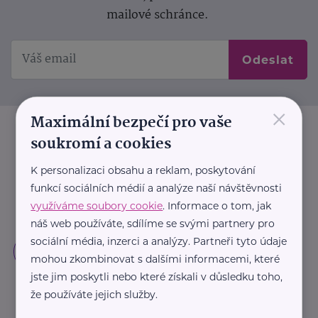
mailové schránce.
Odeslat
×
Maximální bezpečí pro vaše
soukromí a cookies
K personalizaci obsahu a reklam, poskytování
funkcí sociálních médií a analýze naší návštěvnosti
využíváme soubory cookie
. Informace o tom, jak
náš web používáte, sdílíme se svými partnery pro
sociální média, inzerci a analýzy. Partneři tyto údaje
mohou zkombinovat s dalšími informacemi, které
jste jim poskytli nebo které získali v důsledku toho,
že používáte jejich služby.