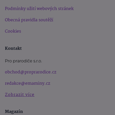
Podmínky užití webových stránek
Obecná pravidla soutěží
Cookies
Kontakt
Pro prarodiče s.r.o.
obchod@proprarodice.cz
redakce@emaminy.cz
Zobrazit více
Magazín