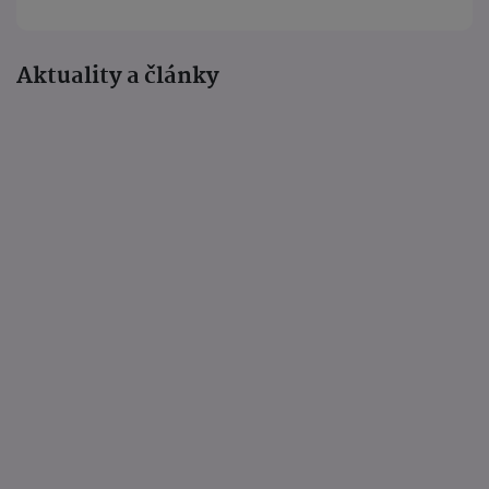
Aktuality a články