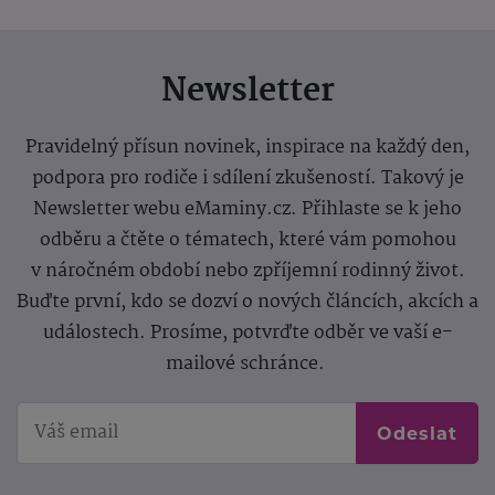
Newsletter
Pravidelný přísun novinek, inspirace na každý den,
podpora pro rodiče i sdílení zkušeností. Takový je
Newsletter webu eMaminy.cz. Přihlaste se k jeho
odběru a čtěte o tématech, které vám pomohou
v náročném období nebo zpříjemní rodinný život.
Buďte první, kdo se dozví o nových článcích, akcích a
událostech. Prosíme, potvrďte odběr ve vaší e-
mailové schránce.
Odeslat