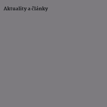
Aktuality a články