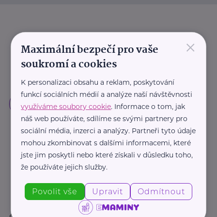
×
Maximální bezpečí pro vaše
soukromí a cookies
K personalizaci obsahu a reklam, poskytování
funkcí sociálních médií a analýze naší návštěvnosti
využíváme soubory cookie
. Informace o tom, jak
náš web používáte, sdílíme se svými partnery pro
sociální média, inzerci a analýzy. Partneři tyto údaje
mohou zkombinovat s dalšími informacemi, které
jste jim poskytli nebo které získali v důsledku toho,
že používáte jejich služby.
Povolit vše
Upravit
Odmítnout