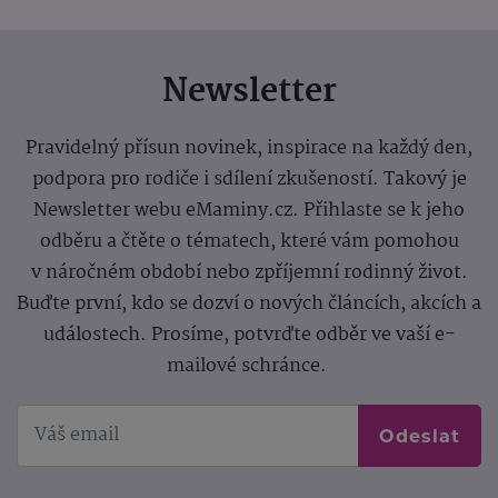
Newsletter
Pravidelný přísun novinek, inspirace na každý den,
podpora pro rodiče i sdílení zkušeností. Takový je
Newsletter webu eMaminy.cz. Přihlaste se k jeho
odběru a čtěte o tématech, které vám pomohou
v náročném období nebo zpříjemní rodinný život.
Buďte první, kdo se dozví o nových článcích, akcích a
událostech. Prosíme, potvrďte odběr ve vaší e-
mailové schránce.
Odeslat