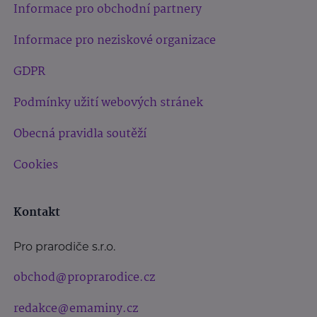
Informace pro obchodní partnery
Informace pro neziskové organizace
GDPR
Podmínky užití webových stránek
Obecná pravidla soutěží
Cookies
Kontakt
Pro prarodiče s.r.o.
obchod@proprarodice.cz
redakce@emaminy.cz