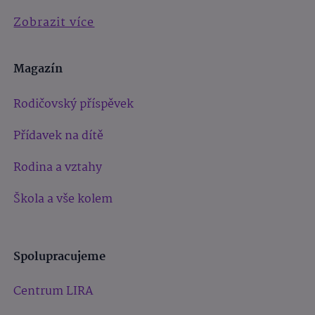
Zobrazit více
Magazín
Rodičovský příspěvek
Přídavek na dítě
Rodina a vztahy
Škola a vše kolem
Spolupracujeme
Centrum LIRA