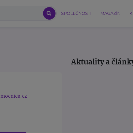
SPOLEČNOSTI
MAGAZÍN
K
Aktuality a článk
mocnice.cz