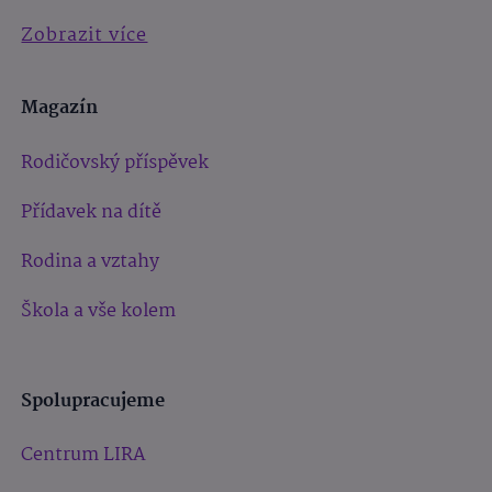
Zobrazit více
Magazín
Rodičovský příspěvek
Přídavek na dítě
Rodina a vztahy
Škola a vše kolem
Spolupracujeme
Centrum LIRA