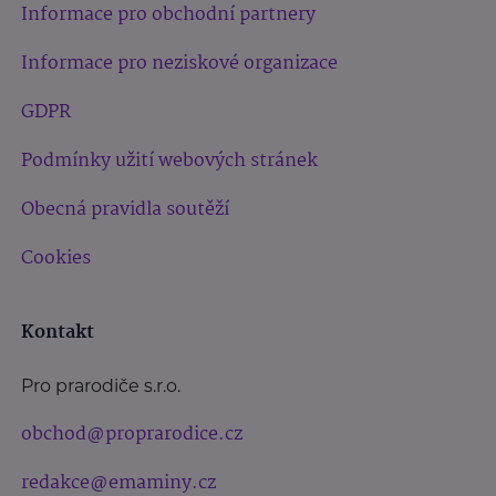
Informace pro obchodní partnery
Informace pro neziskové organizace
GDPR
Podmínky užití webových stránek
Obecná pravidla soutěží
Cookies
Kontakt
Pro prarodiče s.r.o.
obchod@proprarodice.cz
redakce@emaminy.cz