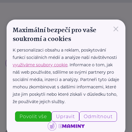
×
Maximální bezpečí pro vaše
soukromí a cookies
K personalizaci obsahu a reklam, poskytování
funkcí sociálních médií a analýze naší návštěvnosti
využíváme soubory cookie
. Informace o tom, jak
náš web používáte, sdílíme se svými partnery pro
sociální média, inzerci a analýzy. Partneři tyto údaje
mohou zkombinovat s dalšími informacemi, které
jste jim poskytli nebo které získali v důsledku toho,
že používáte jejich služby.
Povolit vše
Upravit
Odmítnout