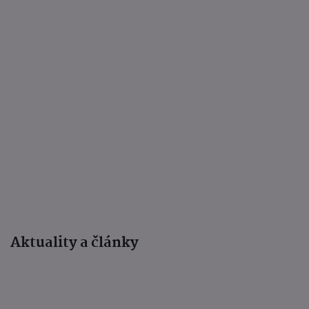
Aktuality a články