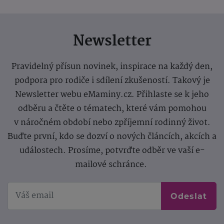
Newsletter
Pravidelný přísun novinek, inspirace na každý den,
podpora pro rodiče i sdílení zkušeností. Takový je
Newsletter webu eMaminy.cz. Přihlaste se k jeho
odběru a čtěte o tématech, které vám pomohou
v náročném období nebo zpříjemní rodinný život.
Buďte první, kdo se dozví o nových článcích, akcích a
událostech. Prosíme, potvrďte odběr ve vaší e-
mailové schránce.
Odeslat