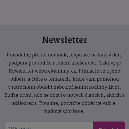
Newsletter
Pravidelný přísun novinek, inspirace na každý den,
podpora pro rodiče i sdílení zkušeností. Takový je
Newsletter webu eMaminy.cz. Přihlaste se k jeho
odběru a čtěte o tématech, které vám pomohou
v náročném období nebo zpříjemní rodinný život.
Buďte první, kdo se dozví o nových článcích, akcích a
událostech. Prosíme, potvrďte odběr ve vaší e-
mailové schránce.