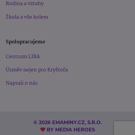
Rodina a vztahy
Škola a vše kolem
Spolupracujeme
Centrum LIRA
Úsměv nejen pro Kryštofa
Napsali o nás
© 2026 EMAMINY.CZ, S.R.O.
BY
MEDIA HEROES