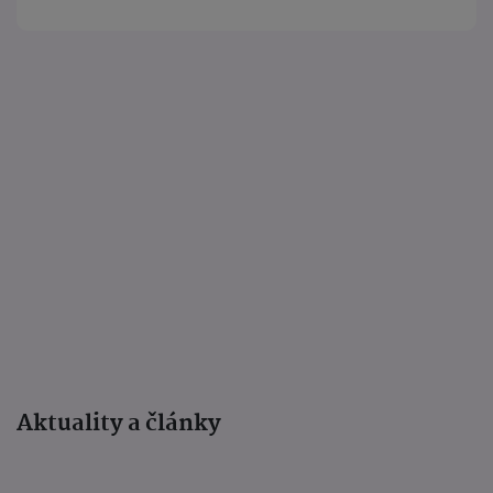
Aktuality a články