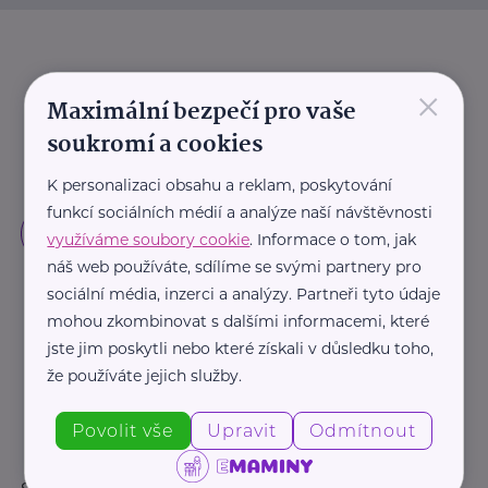
×
Maximální bezpečí pro vaše
soukromí a cookies
K personalizaci obsahu a reklam, poskytování
funkcí sociálních médií a analýze naší návštěvnosti
využíváme soubory cookie
. Informace o tom, jak
náš web používáte, sdílíme se svými partnery pro
sociální média, inzerci a analýzy. Partneři tyto údaje
mohou zkombinovat s dalšími informacemi, které
jste jim poskytli nebo které získali v důsledku toho,
že používáte jejich služby.
Povolit vše
Upravit
Odmítnout