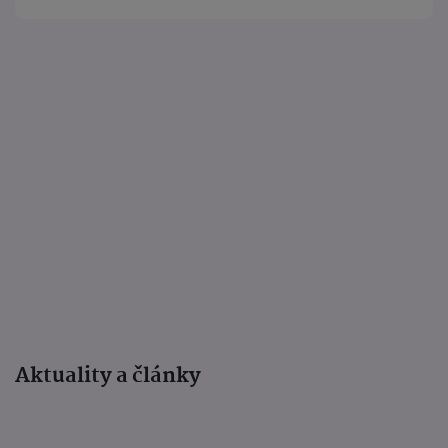
Aktuality a články