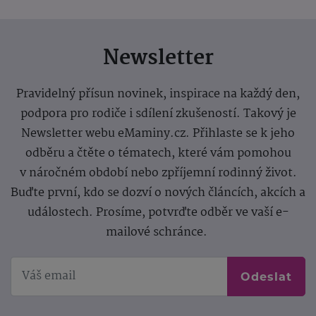
Newsletter
Pravidelný přísun novinek, inspirace na každý den,
podpora pro rodiče i sdílení zkušeností. Takový je
Newsletter webu eMaminy.cz. Přihlaste se k jeho
odběru a čtěte o tématech, které vám pomohou
v náročném období nebo zpříjemní rodinný život.
Buďte první, kdo se dozví o nových článcích, akcích a
událostech. Prosíme, potvrďte odběr ve vaší e-
mailové schránce.
Odeslat